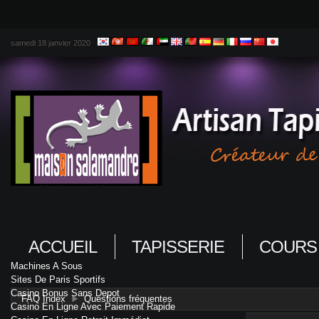
samedi 18 janvier 2020
ACCUEIL
TAPISSERIE
COURS
Machines A Sous
Sites De Paris Sportifs
Casino Bonus Sans Depot
FAQ Index
Questions fréquentes
Casino En Ligne Avec Paiement Rapide