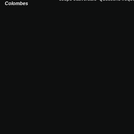
Colombes