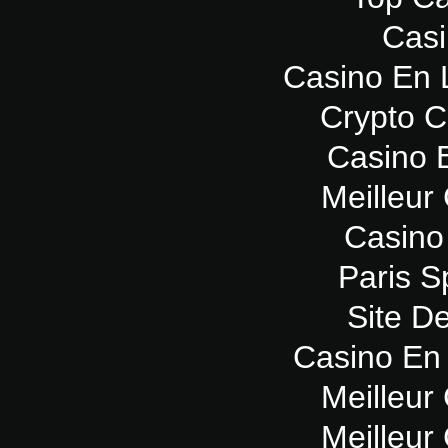
Casi
Casino En 
Crypto 
Casino 
Meilleur
Casino
Paris Sp
Site De
Casino En 
Meilleur
Meilleur