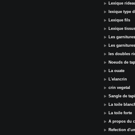
Lexique ridea
lexique type d
Lexique fils
Lexique tissu
Les garniture
Les garniture
les doubles r
Noeuds de tap
La ouate
L'elancrin
crin vegetal
Sangle de tapi
La toile blanc
La toile forte
A propos du c
Refection d'un