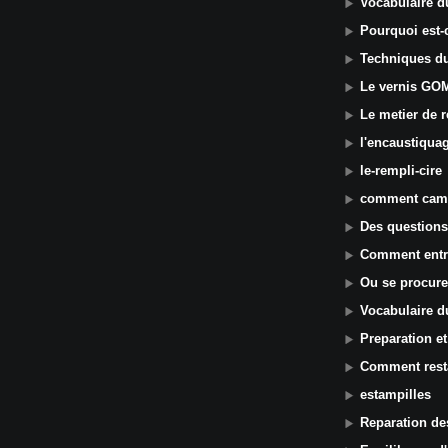
Vocabulaire d
Pourquoi est-c
Techniques du
Le vernis G
Le metier de r
l'encaustiqua
le-rempli-cire
comment camou
Des questions 
Comment entre
Ou se procure
Vocabulaire d
Preparation e
Comment resta
estampilles
Reparation de