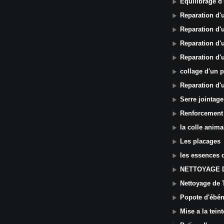
Equilibrage d
Reparation d'
Reparation d'
Reparation d'
Reparation d'
collage d'un 
Reparation d'u
Serre jointage
Renforcement
la colle anima
Les placages
les essences 
NETTOYAGE 
Nettoyage de 
Popote d'ébén
Mise a la teint