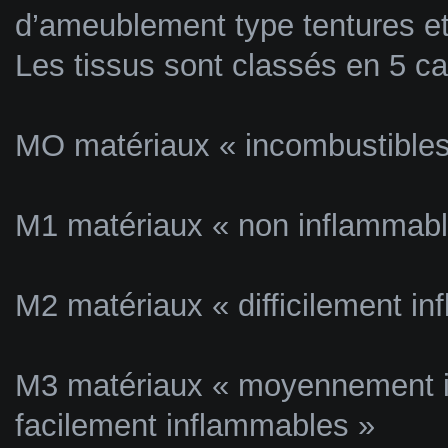
d’ameublement type tentures e
Les tissus sont classés en 5 ca
MO matériaux « incombustibles
M1 matériaux « non inflammabl
M2 matériaux « difficilement i
M3 matériaux « moyennement i
facilement inflammables »