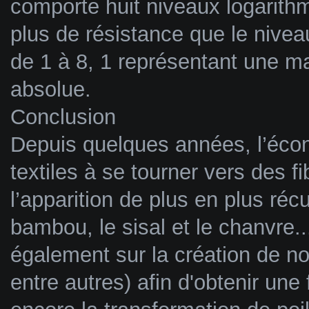
comporte huit niveaux logarithm
plus de résistance que le nivea
de 1 à 8, 1 représentant une ma
absolue.
Conclusion
Depuis quelques années, l’écon
textiles à se tourner vers des fi
l’apparition de plus en plus récu
bambou, le sisal et le chanvre.
également sur la création de n
entre autres) afin d'obtenir une 