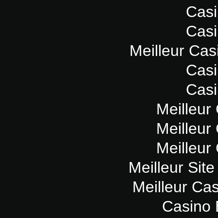
Casi
Casi
Meilleur Cas
Casi
Casi
Meilleur
Meilleur
Meilleur
Meilleur Sit
Meilleur Ca
Casino 