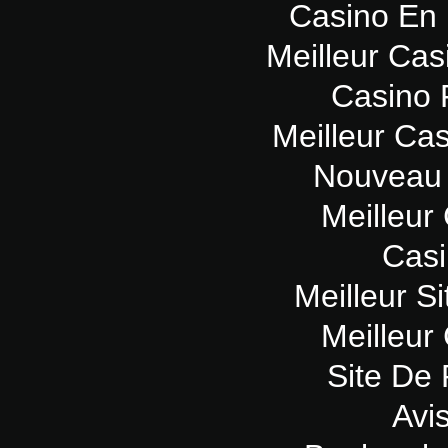
Casino En 
Meilleur Cas
Casino 
Meilleur Ca
Nouveau 
Meilleur
Casi
Meilleur Si
Meilleur
Site De 
Avi