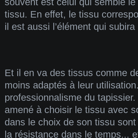
souvent est celui qui semble le 
tissu. En effet, le tissu corres
il est aussi l’élément qui subir
Et il en va des tissus comme de
moins adaptés à leur utilisation.
professionnalisme du tapissier. 
amené à choisir le tissu avec s
dans le choix de son tissu sont b
la résistance dans le temps...