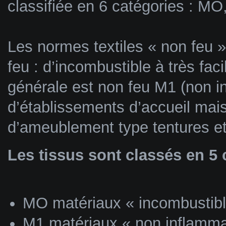
classifiée en 6 catégories : M
Les normes textiles « non feu »
feu : d’incombustible à très fa
générale est non feu M1 (non 
d’établissements d’accueil mais
d’ameublement type tentures e
Les tissus sont classés en 5 
MO matériaux « incombustibl
M1 matériaux « non inflamma