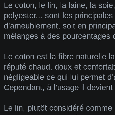
Le coton, le lin, la laine, la soi
polyester... sont les principales 
d’ameublement, soit en princip
mélanges à des pourcentages d
Le coton est la fibre naturelle l
réputé chaud, doux et conforta
négligeable ce qui lui permet d
Cependant, à l’usage il devien
Le lin, plutôt considéré comme 