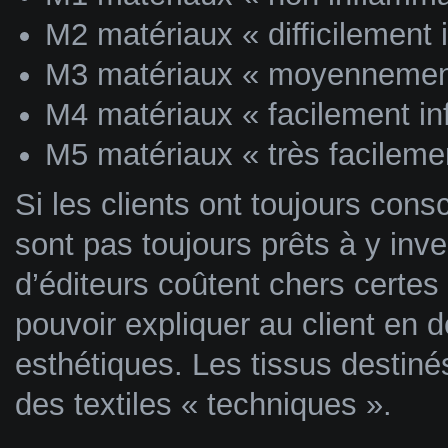
M2 matériaux « difficilement
M3 matériaux « moyennemen
M4 matériaux « facilement i
M5 matériaux « très facileme
Si les clients ont toujours consc
sont pas toujours prêts à y invest
d’éditeurs coûtent chers certes 
pouvoir expliquer au client en 
esthétiques. Les tissus destiné
des textiles « techniques ».