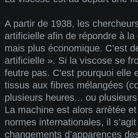
A partir de 1938, les chercheurs
artificielle afin de répondre à 
mais plus économique. C’est de
artificielle ». Si la viscose se f
feutre pas. C'est pourquoi elle
tissus aux fibres mélangées (co
plusieurs heures... ou plusieurs 
La machine est alors arrêtée e
normes internationales, il s’agi
changements d’apparences des te