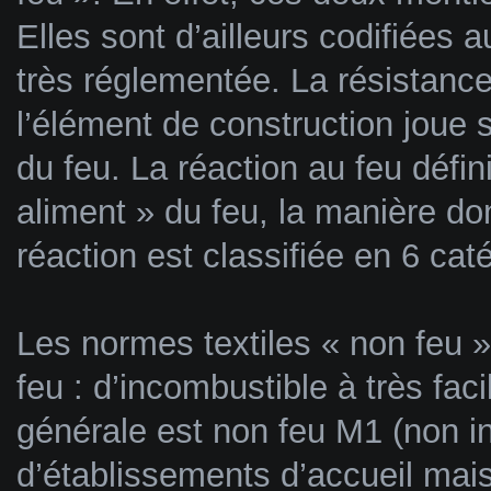
Elles sont d’ailleurs codifiées 
très réglementée. La résistance
l’élément de construction joue s
du feu. La réaction au feu défi
aliment » du feu, la manière do
réaction est classifiée en 6 c
Les normes textiles « non feu »
feu : d’incombustible à très fa
générale est non feu M1 (non 
d’établissements d’accueil mais