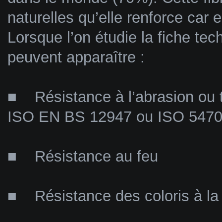
naturelles qu’elle renforce car
Lorsque l’on étudie la fiche tec
peuvent apparaître :
■ Résistance à l’abrasion ou t
ISO EN BS 12947 ou ISO 5470
■ Résistance au feu
■ Résistance des coloris à la