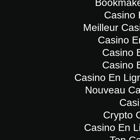
Bookmaker
Casino 
Meilleur Cas
Casino E
Casino 
Casino 
Casino En Lig
Nouveau Ca
Casi
Crypto 
Casino En L