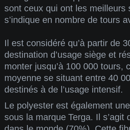
sont ceux qui ont les meilleurs
s’indique en nombre de tours ava
Il est considéré qu’à partir de 3
destination d’usage siège et ré
monter jusqu’à 100 000 tours, c
moyenne se situant entre 40 00
destinés à de l’usage intensif.
Le polyester est également une
sous la marque Terga. Il s’agit 
dans le monde (70%). Cette fib