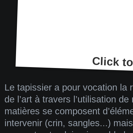
Download thi
Click t
Le tapissier a pour vocation la
de l’art à travers l’utilisation 
matières se composent d’élémen
intervenir (crin, sangles...) ma