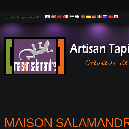
samedi 19 septembre 2020
MAISON SALAMANDR