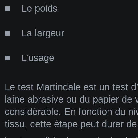
■ Le poids
■ La largeur
■ L’usage
Le test Martindale est un test d’
laine abrasive ou du papier de 
considérable. En fonction du ni
tissu, cette étape peut durer d