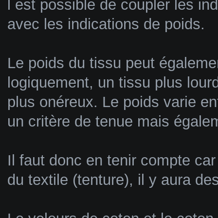
l est possible de coupler les in
avec les indications de poids.
Le poids du tissu peut également
logiquement, un tissu plus lour
plus onéreux. Le poids varie en
un critère de tenue mais égalem
Il faut donc en tenir compte car 
du textile (tenture), il y aura d