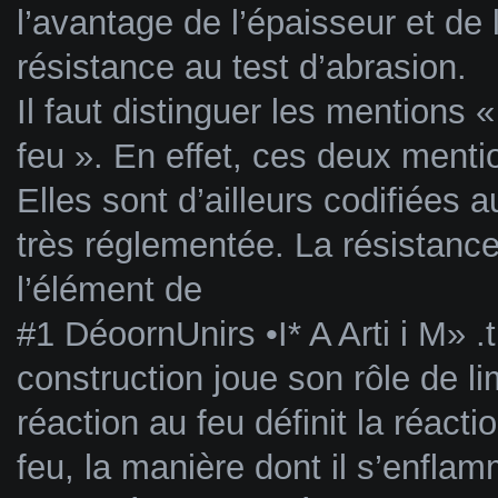
l’avantage de l’épaisseur et de 
résistance au test d’abrasion.
Il faut distinguer les mentions 
feu ». En effet, ces deux menti
Elles sont d’ailleurs codifiées 
très réglementée. La résistance
l’élément de
#1 DéoornUnirs •I* A Arti i M» .
construction joue son rôle de li
réaction au feu définit la réac
feu, la manière dont il s’enfla