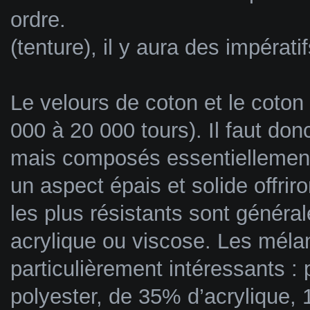
ordre.
(tenture), il y aura des impérat
Le velours de coton et le coton 
000 à 20 000 tours). Il faut donc
mais composés essentiellement
un aspect épais et solide offrir
les plus résistants sont génér
acrylique ou viscose. Les méla
particulièrement intéressants 
polyester, de 35% d’acrylique, 