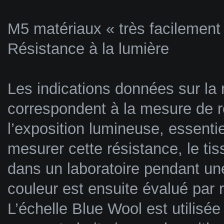
M5 matériaux « très facilement
Résistance à la lumière
Les indications données sur la r
correspondent à la mesure de ré
l’exposition lumineuse, essentie
mesurer cette résistance, le ti
dans un laboratoire pendant un
couleur est ensuite évalué par 
L’échelle Blue Wool est utilisée