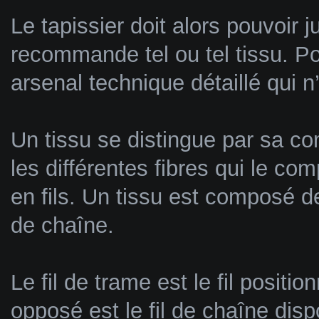
Le tapissier doit alors pouvoir ju
recommande tel ou tel tissu. Pou
arsenal technique détaillé qui 
Un tissu se distingue par sa co
les différentes fibres qui le c
en fils. Un tissu est composé de 2
de chaîne.
Le fil de trame est le fil positi
opposé est le fil de chaîne dis