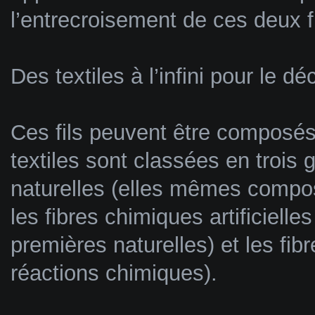
l’entrecroisement de ces deux f
Des textiles à l’infini pour le 
Ces fils peuvent être composés 
textiles sont classées en trois 
naturelles (elles mêmes compos
les fibres chimiques artificielle
premières naturelles) et les fib
réactions chimiques).