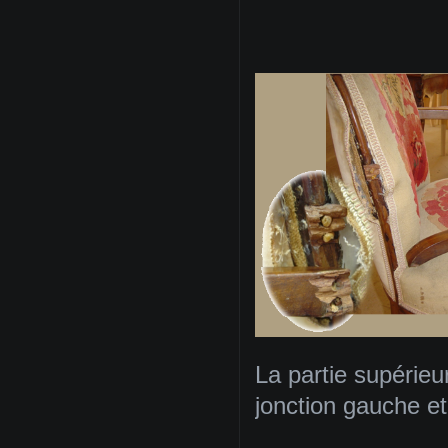
La partie supérie
jonction gauche et 