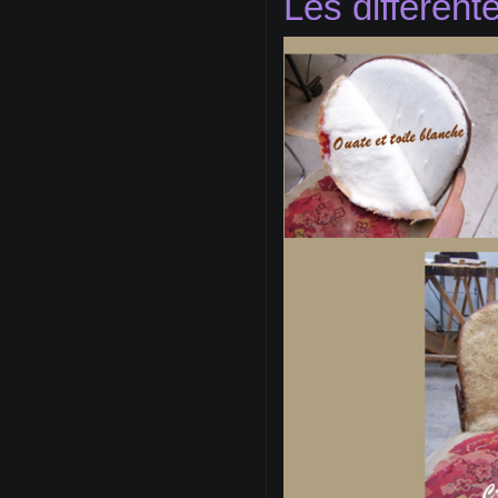
Les différen