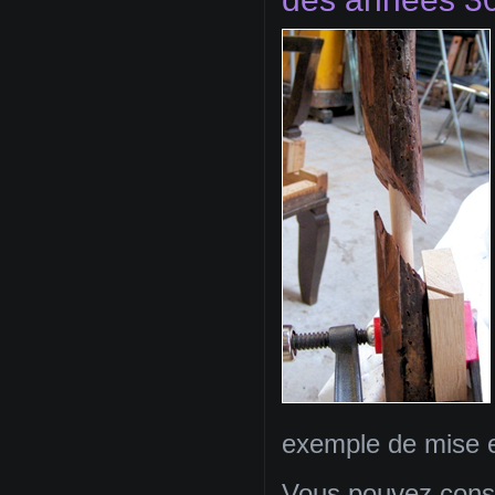
exemple de mise e
Vous pouvez consta