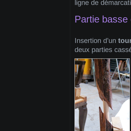
ligne de démarcat
Partie basse
Insertion d’un
tou
deux parties cassé