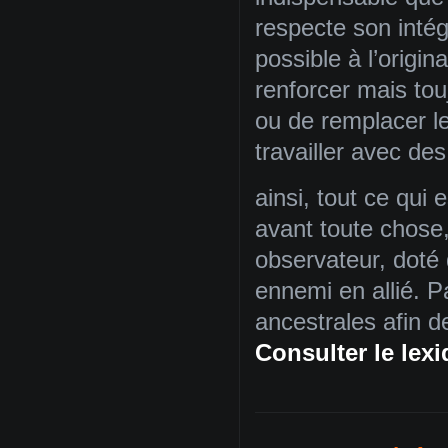
respecte son intégri
possible à l’origin
renforcer mais tou
ou de remplacer l
travailler avec de
ainsi, tout ce qui 
avant toute chose,
observateur, doté 
ennemi en allié. 
ancestrales afin 
Consulter le lex