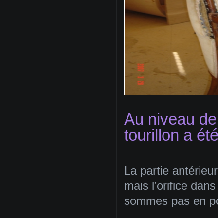
Au niveau de l
tourillon a ét
La partie antérieur
mais l’orifice dans
sommes pas en po