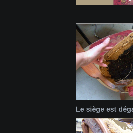
Le siège est dég