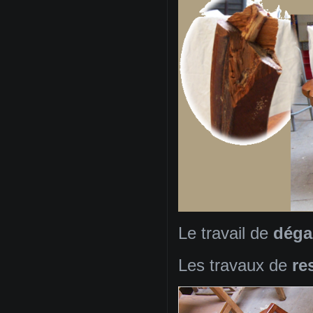
Le travail de
déga
Les travaux de
re