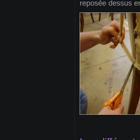
reposée dessus en