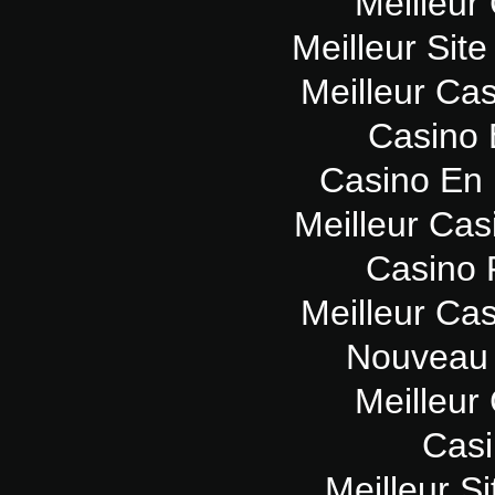
Meilleur
Meilleur Sit
Meilleur Ca
Casino 
Casino En 
Meilleur Cas
Casino 
Meilleur Ca
Nouveau 
Meilleur
Casi
Meilleur Si