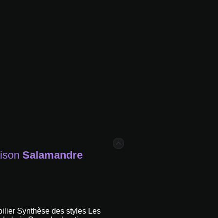
ison
Salamandre
ilier
Synthèse des styles
Les