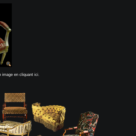
n image en cliquant ici
.