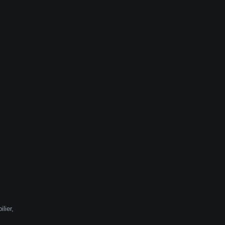
lier,