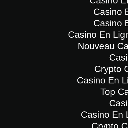
Casino E
Casino 
Casino 
Casino En Lig
Nouveau Ca
Casi
Crypto 
Casino En L
Top Ca
Casi
Casino En 
Crypto 