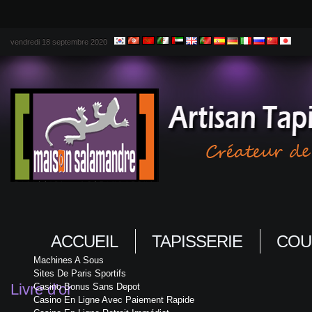
vendredi 18 septembre 2020
ACCUEIL
TAPISSERIE
COU
Machines A Sous
Sites De Paris Sportifs
Livre d'or
Casino Bonus Sans Depot
Casino En Ligne Avec Paiement Rapide