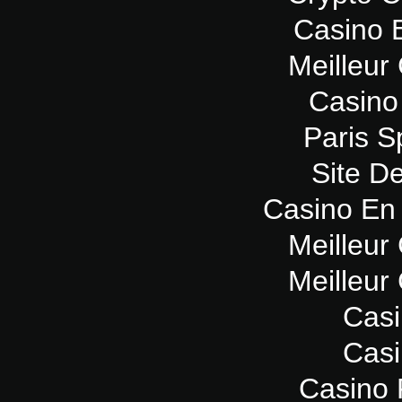
Casino 
Meilleur
Casino
Paris Sp
Site De
Casino En 
Meilleur
Meilleur
Casi
Casi
Casino 