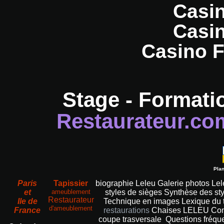
Casi
Casi
Casino F
Stage - Formati
Restaurateur.co
Plan
Paris
Tapissier
biographie Leleu
Galerie photos Le
et
ameublement
styles de sièges
Synthèse des sty
Restaurateur
Ile de
Technique en images
Lexique du 
d'ameublement
France
restaurations
Chaises LELEU
Com
coupe trasversale
Questions fréqu