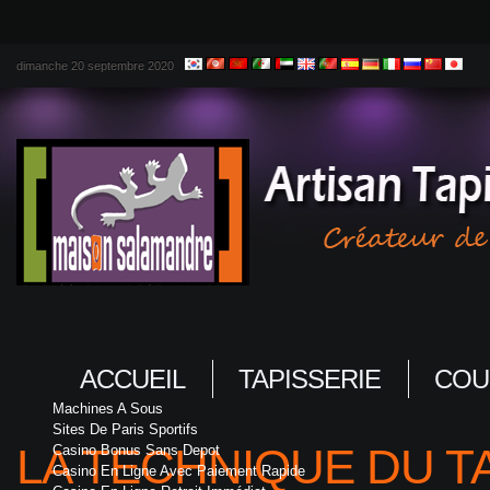
dimanche 20 septembre 2020
ACCUEIL
TAPISSERIE
COU
Machines A Sous
Sites De Paris Sportifs
LA TECHNIQUE DU T
Casino Bonus Sans Depot
Casino En Ligne Avec Paiement Rapide