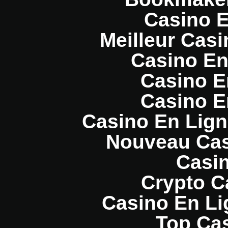
Casino E
Meilleur Cas
Casino En
Casino E
Casino E
Casino En Lign
Nouveau Cas
Casi
Crypto C
Casino En Li
Top Ca