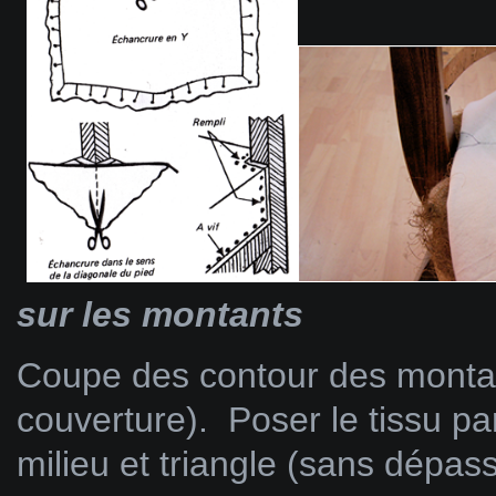
sur les montants
Coupe des contour des montan
couverture). Poser le tissu p
milieu et triangle (sans dépass