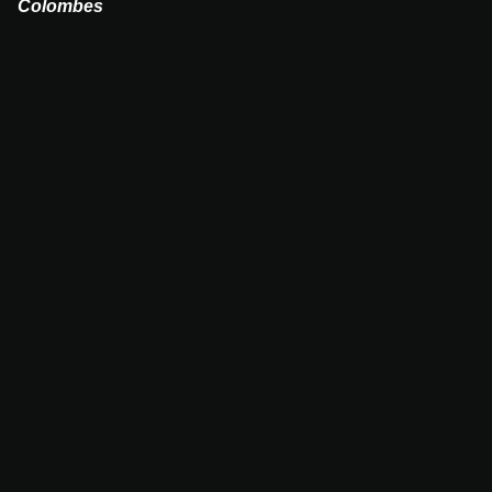
Colombes