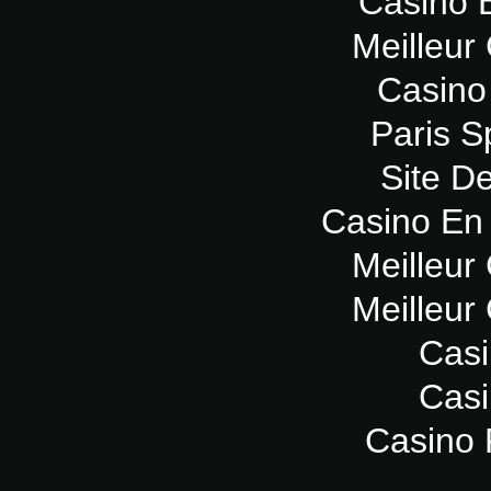
Casino 
Meilleur
Casino
Paris Sp
Site De
Casino En 
Meilleur
Meilleur
Casi
Casi
Casino 