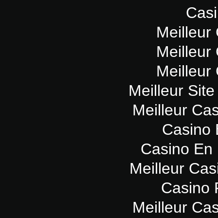
Casi
Meilleur
Meilleur
Meilleur
Meilleur Sit
Meilleur Ca
Casino 
Casino En 
Meilleur Cas
Casino 
Meilleur Ca