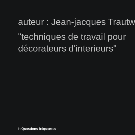
auteur : Jean-jacques Traut
"techniques de travail pour
décorateurs d'interieurs"
in
Questions fréquentes