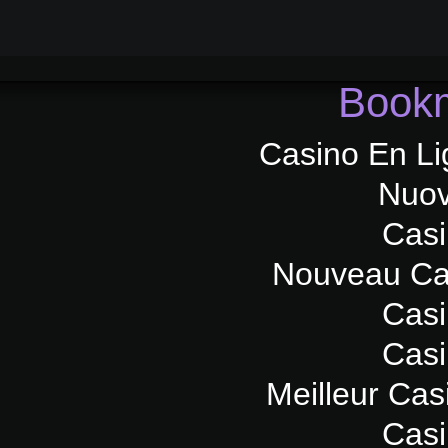
Bookm
Casino En Li
Nuov
Casi
Nouveau Ca
Casi
Casi
Meilleur Cas
Casi