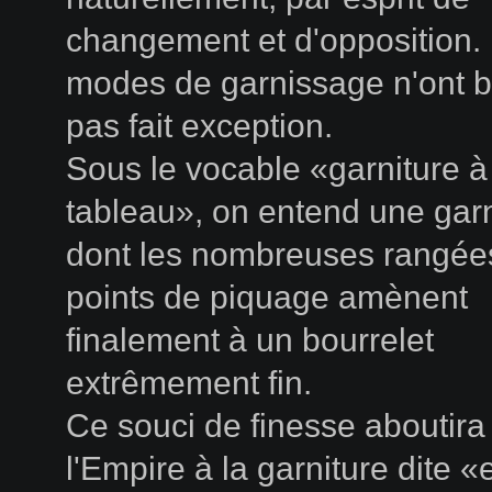
changement et d'opposition.
modes de garnissage n'ont b
pas fait exception.
Sous le vocable «garniture à
tableau», on entend une garn
dont les nombreuses rangée
points de piquage amènent
finalement à un bourrelet
extrêmement fin.
Ce souci de finesse aboutira
l'Empire à la garniture dite 