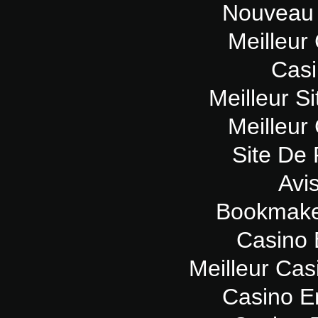
Nouveau 
Meilleur
Casi
Meilleur Si
Meilleur
Site De 
Avi
Bookmaker
Casino 
Meilleur Cas
Casino E