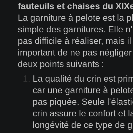
fauteuils et chaises du XIX
La garniture à pelote est la p
simple des garnitures. Elle n
pas difficile à réaliser, mais il
important de ne pas négliger
deux points suivants :
La qualité du crin est pri
car une garniture à pelote
pas piquée. Seule l'élasti
crin assure le confort et l
longévité de ce type de g