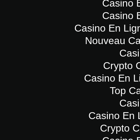
Casino 
Casino 
Casino En Lig
Nouveau Ca
Casi
Crypto 
Casino En L
Top Ca
Casi
Casino En 
Crypto 