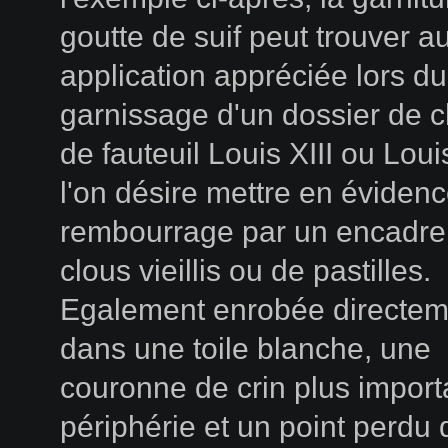
goutte de suif peut trouver a
application appréciée lors du
garnissage d'un dossier de 
de fauteuil Louis XIII ou Loui
l'on désire mettre en évidenc
rembourrage par un encadr
clous vieillis ou de pastilles.
Egalement enrobée directem
dans une toile blanche, une
couronne de crin plus import
périphérie et un point perdu 