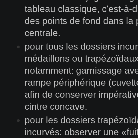
tableau classique, c'est-à-d
des points de fond dans la 
centrale.
pour tous les dossiers incu
médaillons ou trapézoïdau
notamment: garnissage av
rampe périphérique (cuvette
afin de conserver impérati
cintre concave.
pour les dossiers trapézoïd
incurvés: observer une «fui