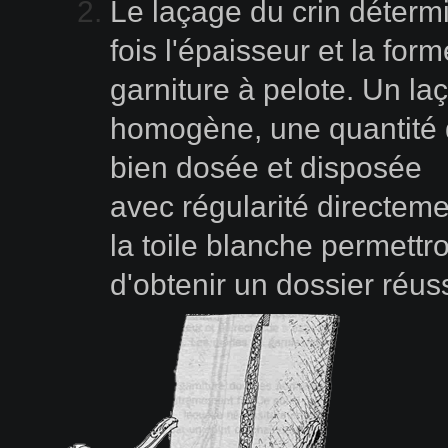
Le laçage du crin détermi
fois l'épaisseur et la form
garniture à pelote. Un la
homogène, une quantité 
bien dosée et disposée
avec régularité directem
la toile blanche permettr
d'obtenir un dossier réus