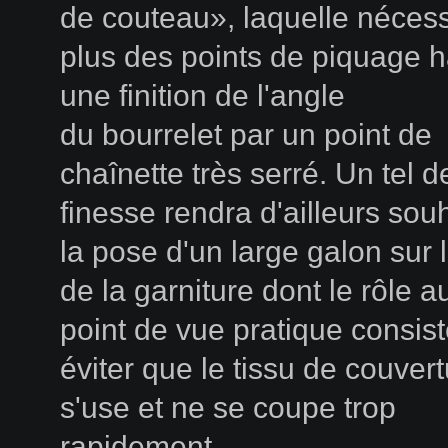
de couteau», laquelle nécess
plus des points de piquage h
une finition de l'angle
du bourrelet par un point de
chaînette très serré. Un tel 
finesse rendra d'ailleurs sou
la pose d'un large galon sur 
de la garniture dont le rôle a
point de vue pratique consist
éviter que le tissu de couver
s'use et ne se coupe trop
rapidement.