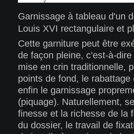
Garnissage à tableau d'un d
Louis XVI rectangulaire et p
Cette garniture peut être ex
de façon pleine, c'est-à-dire
mise en crin traditionnelle, p
points de fond, le rabattage 
enfin le garnissage propreme
(piquage). Naturellement, se
finesse et la richesse de la f
du dossier, le travail de fixa