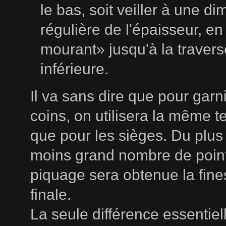
le bas, soit veiller à une di
régulière de l'épaisseur, en
mourant» jusqu'à la travers
inférieure.
Il va sans dire que pour garni
coins, on utilisera la même 
que pour les sièges. Du plus
moins grand nombre de poin
piquage sera obtenue la fin
finale.
La seule différence essentiel