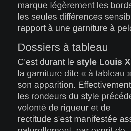
marque légèrement les bords
les seules différences sensib
rapport à une garniture à pel
Dossiers à tableau
C'est durant le
style Louis X
la garniture dite « à tableau »
son apparition. Effectivement
les rondeurs du style précéd
volonté de rigueur et de
rectitude s'est manifestée as
naturellement, par esprit de