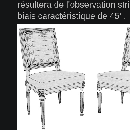
résultera de l'observation str
biais caractéristique de 45°.