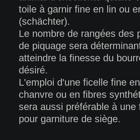
toile à garnir fine en lin ou 
(schächter).
Le nombre de rangées des p
de piquage sera déterminan
atteindre la finesse du bourr
désiré.
L'emploi d'une ficelle fine en
chanvre ou en fibres synthé
sera aussi préférable à une f
pour garniture de siège.