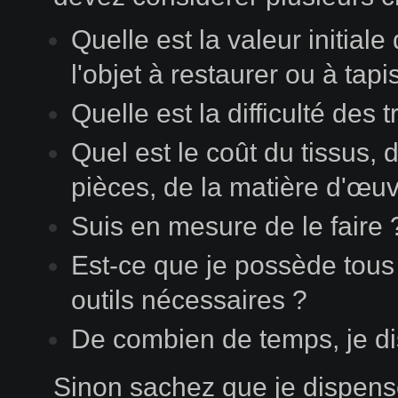
Quelle est la valeur initiale
l'objet à restaurer ou à tapi
Quelle est la difficulté des 
Quel est le coût du tissus, 
pièces, de la matière d'œuv
Suis en mesure de le faire 
Est-ce que je possède tous
outils nécessaires ?
De combien de temps, je d
Sinon sachez que je dispen