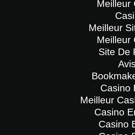
Meilleur
Casi
Meilleur Si
Meilleur
Site De 
Avi
Bookmaker
Casino 
Meilleur Cas
Casino E
Casino 