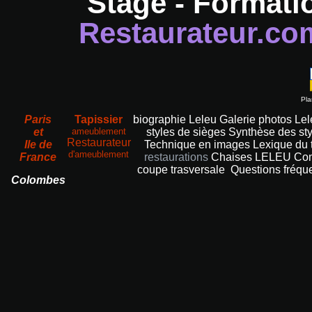
Stage - Formati
Restaurateur.co
Pla
Paris
Tapissier
biographie Leleu
Galerie photos Le
et
ameublement
styles de sièges
Synthèse des sty
Restaurateur
Ile de
Technique en images
Lexique du 
d'ameublement
France
restaurations
Chaises LELEU
Com
coupe trasversale
Questions fréqu
Colombes