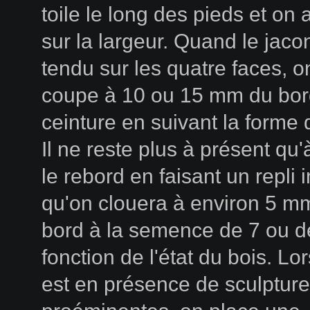
toile le long des pieds et on
sur la largeur. Quand le jaco
tendu sur les quatre faces, o
coupe à 10 ou 15 mm du bor
ceinture en suivant la forme 
Il ne reste plus à présent qu'
le rebord en faisant un repli i
qu'on clouera à environ 5 m
bord à la semence de 7 ou d
fonction de l'état du bois. Lo
est en présence de sculptur