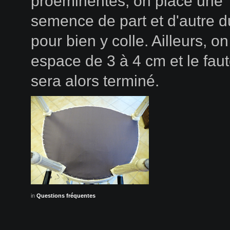
proéminentes, on place une
semence de part et d'autre du
pour bien y colle. Ailleurs, on
espace de 3 à 4 cm et le faut
sera alors terminé.
in
Questions fréquentes