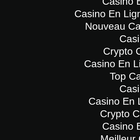
Casino 
Casino En Lig
Nouveau Ca
Casi
Crypto 
Casino En L
Top Ca
Casi
Casino En 
Crypto 
Casino 
Meilleur