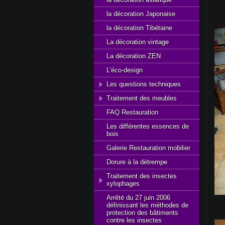
la décoration Japonaise
la décoration Tibétaine
La décoration vintage
La décoration ZEN
L'éco-design
Les questions techniques
Traitement des meubles
FAQ Restauration
Les différentes essences de
bois
Galerie Restauration mobilier
Dorure à la détrempe
Traitement des insectes
xylophages
Arrêté du 27 juin 2006
définissant les méthodes de
protection des bâtiments
contre les insectes