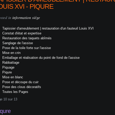
OUIS XVI - PIQURE
osted in
information siége
Tapissier d'ameublement | restauration d'un fauteuil Louis XVI
Constat d'état et expertise
Restauration des taquets abîmés
Sanglage de l'assise
Pose de la toile forte sur l'assise
Mise en crin
Emballage et réalisation du point de fond de l'assise
Rabbattage
Piquage
Piqure
Mise en blanc
Pose et découpe du cuir
Pose des clous décoratifs
Toutes les Pages
e 10 sur 13
qure