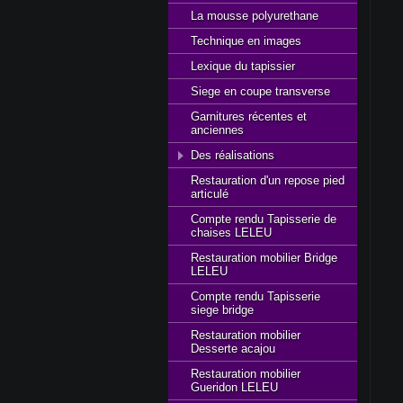
La mousse polyurethane
Technique en images
Lexique du tapissier
Siege en coupe transverse
Garnitures récentes et
anciennes
Des réalisations
Restauration d'un repose pied
articulé
Compte rendu Tapisserie de
chaises LELEU
Restauration mobilier Bridge
LELEU
Compte rendu Tapisserie
siege bridge
Restauration mobilier
Desserte acajou
Restauration mobilier
Gueridon LELEU