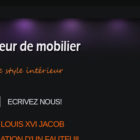
ECRIVEZ NOUS!
LOUIS XVI JACOB
ATION D'UN FAUTEUIL