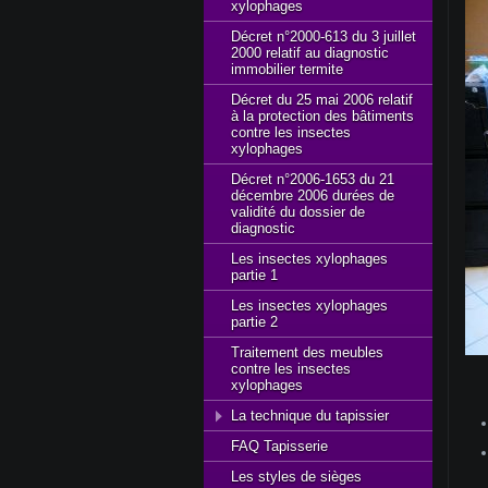
xylophages
Décret n°2000-613 du 3 juillet
2000 relatif au diagnostic
immobilier termite
Décret du 25 mai 2006 relatif
à la protection des bâtiments
contre les insectes
xylophages
Décret n°2006-1653 du 21
décembre 2006 durées de
validité du dossier de
diagnostic
Les insectes xylophages
partie 1
Les insectes xylophages
partie 2
Traitement des meubles
contre les insectes
xylophages
La technique du tapissier
FAQ Tapisserie
Les styles de sièges