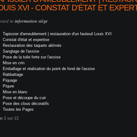
OUIS XVI - CONSTAT D'ÉTAT ET EXPER
osted in
information siége
Tapissier d'ameublement | restauration d'un fauteuil Louis XVI
Constat d'état et expertise
Restauration des taquets abîmés
Sanglage de l'assise
Pose de la toile forte sur l'assise
Mise en crin
Emballage et réalisation du point de fond de l'assise
Rabbattage
Piquage
Piqure
Mise en blanc
Pose et découpe du cuir
Pose des clous décoratifs
Toutes les Pages
e 2 sur 13