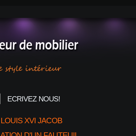
ECRIVEZ NOUS!
LOUIS XVI JACOB
ATION D'UN FAUTEUIL