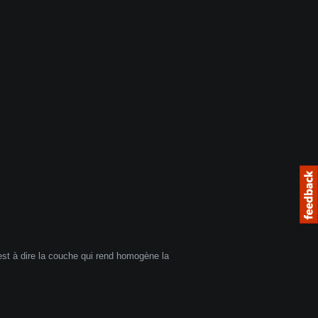
'est à dire la couche qui rend homogène la