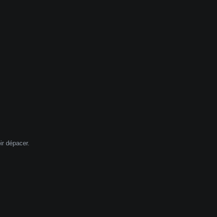
ir dépacer.