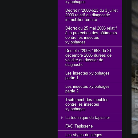
xylophages
Décret n°2000-613 du 3 juillet
2000 relatif au diagnostic
immobilier termite
Décret du 25 mai 2006 relatif
à la protection des bâtiments
contre les insectes
xylophages
Décret n°2006-1653 du 21
décembre 2006 durées de
validité du dossier de
diagnostic
Les insectes xylophages
partie 1
Les insectes xylophages
partie 2
Traitement des meubles
contre les insectes
xylophages
La technique du tapissier
FAQ Tapisserie
Les styles de sièges