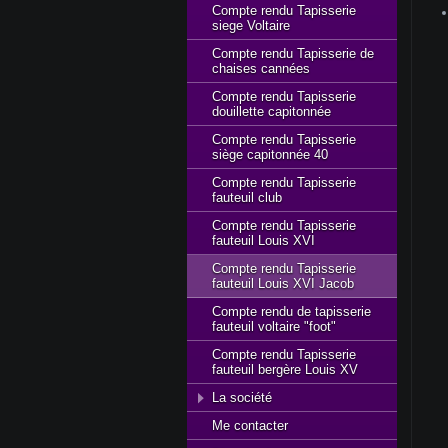
Compte rendu Tapisserie
siege Voltaire
Compte rendu Tapisserie de
chaises cannées
Compte rendu Tapisserie
douillette capitonnée
Compte rendu Tapisserie
siège capitonnée 40
Compte rendu Tapisserie
fauteuil club
Compte rendu Tapisserie
fauteuil Louis XVI
Compte rendu Tapisserie
fauteuil Louis XVI Jacob
Compte rendu de tapisserie
fauteuil voltaire "foot"
Compte rendu Tapisserie
fauteuil bergère Louis XV
La société
Me contacter