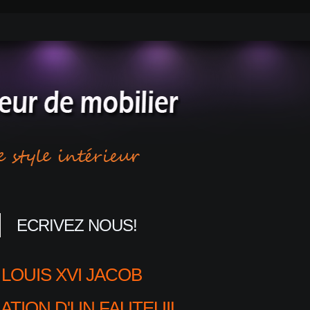
ECRIVEZ NOUS!
LOUIS XVI JACOB
ATION D'UN FAUTEUIL