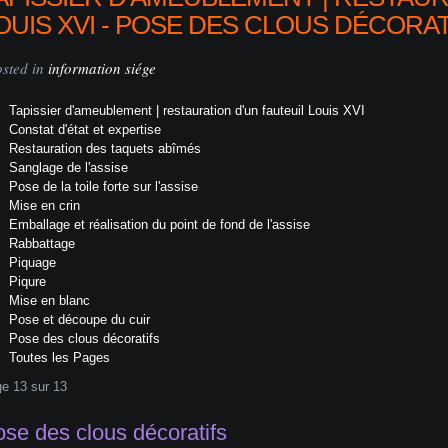
OUIS XVI - POSE DES CLOUS DÉCORAT
osted in
information siége
Tapissier d'ameublement | restauration d'un fauteuil Louis XVI
Constat d'état et expertise
Restauration des taquets abîmés
Sanglage de l'assise
Pose de la toile forte sur l'assise
Mise en crin
Emballage et réalisation du point de fond de l'assise
Rabbattage
Piquage
Piqure
Mise en blanc
Pose et découpe du cuir
Pose des clous décoratifs
Toutes les Pages
e 13 sur 13
se des clous décoratifs