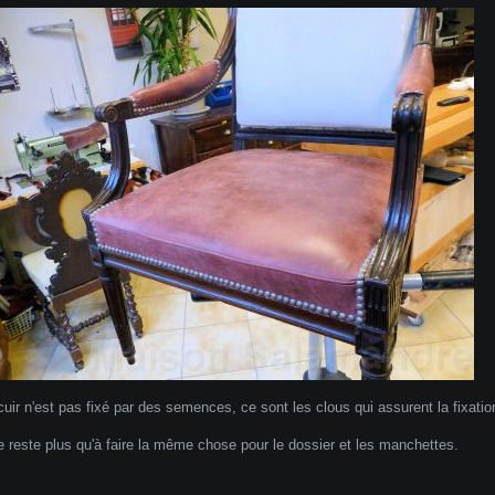
cuir n'est pas fixé par des semences, ce sont les clous qui assurent la fixatio
ne reste plus qu'à faire la même chose pour le dossier et les manchettes.