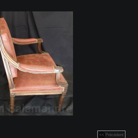
<< Précédent