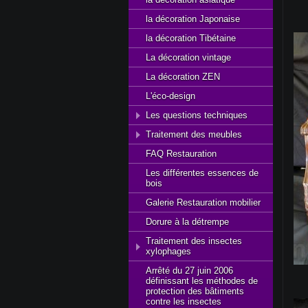
la décoration Japonaise
la décoration Tibétaine
La décoration vintage
La décoration ZEN
L'éco-design
Les questions techniques
Traitement des meubles
FAQ Restauration
Les différentes essences de
bois
Galerie Restauration mobilier
Dorure à la détrempe
Traitement des insectes
xylophages
Arrêté du 27 juin 2006
définissant les méthodes de
protection des bâtiments
contre les insectes