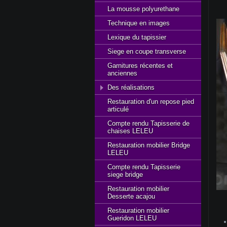
La mousse polyurethane
Technique en images
Lexique du tapissier
Siege en coupe transverse
Garnitures récentes et
anciennes
Des réalisations
Restauration d'un repose pied
articulé
Compte rendu Tapisserie de
chaises LELEU
Restauration mobilier Bridge
LELEU
Compte rendu Tapisserie
siege bridge
Restauration mobilier
Desserte acajou
Restauration mobilier
Gueridon LELEU