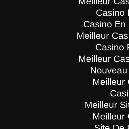
Meilleur Ca
Casino 
Casino En 
Meilleur Cas
Casino 
Meilleur Ca
Nouveau 
Meilleur
Casi
Meilleur Si
Meilleur
Site De 