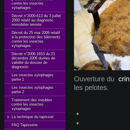
contre les insectes
xylophages
Décret n°2000-613 du 3 juillet
2000 relatif au diagnostic
immobilier termite
Décret du 25 mai 2006 relatif
à la protection des bâtiments
contre les insectes
xylophages
Décret n°2006-1653 du 21
décembre 2006 durées de
validité du dossier de
diagnostic
Les insectes xylophages
Ouverture du
crin
partie 1
les pelotes.
Les insectes xylophages
partie 2
Traitement des meubles
contre les insectes
xylophages
La technique du tapissier
FAQ Tapisserie