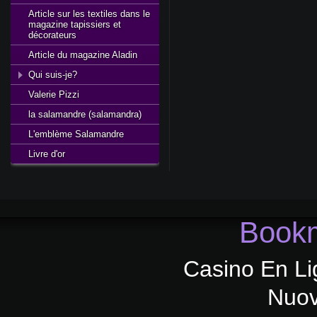
Article sur les textiles dans le
magazine tapissiers et
décorateurs
Article du magazine Aladin
Qui suis-je?
Valerie Pizzi
la salamandre (salamandra)
L'emblème Salamandre
Livre d'or
Bookm
Casino En Li
Nuov