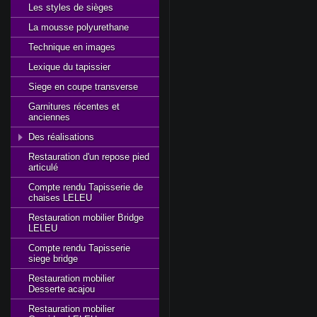
Les styles de sièges
La mousse polyurethane
Technique en images
Lexique du tapissier
Siege en coupe transverse
Garnitures récentes et
anciennes
Des réalisations
Restauration d'un repose pied
articulé
Compte rendu Tapisserie de
chaises LELEU
Restauration mobilier Bridge
LELEU
Compte rendu Tapisserie
siege bridge
Restauration mobilier
Desserte acajou
Restauration mobilier