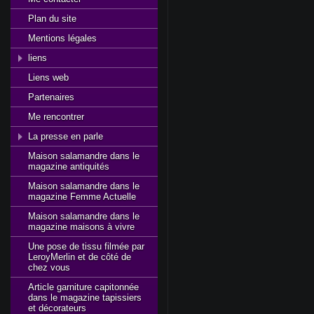
Plan du site
Mentions légales
liens
Liens web
Partenaires
Me rencontrer
La presse en parle
Maison salamandre dans le
magazine antiquités
Maison salamandre dans le
magazine Femme Actuelle
Maison salamandre dans le
magazine maisons à vivre
Une pose de tissu filmée par
LeroyMerlin et de côté de
chez vous
Article garniture capitonnée
dans le magazine tapissiers
et décorateurs