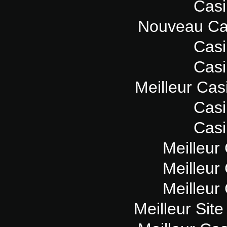
Casi
Nouveau Ca
Casi
Casi
Meilleur Cas
Casi
Casi
Meilleur
Meilleur
Meilleur
Meilleur Sit