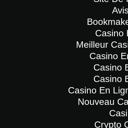
Avi
Bookmaker
Casino 
Meilleur Cas
Casino E
Casino 
Casino 
Casino En Lig
Nouveau Ca
Casi
Crypto 