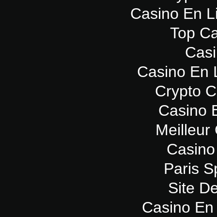
Casino En L
Top Ca
Casi
Casino En 
Crypto 
Casino 
Meilleur
Casino
Paris Sp
Site De
Casino En 