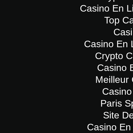
Casino En L
Top Ca
Casi
Casino En 
Crypto 
Casino 
Meilleur
Casino
Paris Sp
Site De
Casino En 