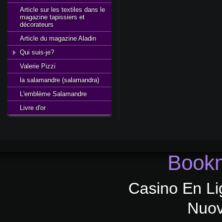
Article sur les textiles dans le
magazine tapissiers et
décorateurs
Article du magazine Aladin
Qui suis-je?
Valerie Pizzi
la salamandre (salamandra)
L'emblème Salamandre
Livre d'or
Bookm
Casino En Li
Nuov