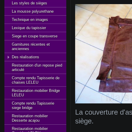
Les styles de sièges
La mousse polyurethane
Technique en images
Lexique du tapissier
Siege en coupe transverse
Garnitures récentes et
anciennes
Des réalisations
Restauration d'un repose pied
articulé
Compte rendu Tapisserie de
chaises LELEU
Restauration mobilier Bridge
LELEU
Compte rendu Tapisserie
siege bridge
La couverture d'as
Restauration mobilier
siège.
Desserte acajou
Restauration mobilier