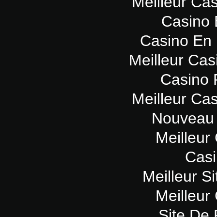
Meilleur Ca
Casino 
Casino En 
Meilleur Cas
Casino 
Meilleur Ca
Nouveau 
Meilleur
Casi
Meilleur Si
Meilleur
Site De 