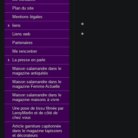
Plan du site
Mentions légales
liens
Liens web
Partenaires
Me rencontrer
La presse en parle
Maison salamandre dans le
magazine antiquités
Maison salamandre dans le
magazine Femme Actuelle
Maison salamandre dans le
magazine maisons à vivre
Une pose de tissu filmée par
LeroyMerlin et de côté de
chez vous
Article garniture capitonnée
dans le magazine tapissiers
et décorateurs