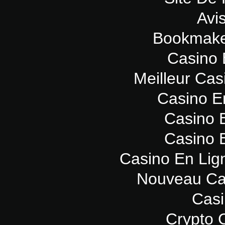
Avi
Bookmaker
Casino 
Meilleur Cas
Casino E
Casino 
Casino 
Casino En Lig
Nouveau Ca
Casi
Crypto 