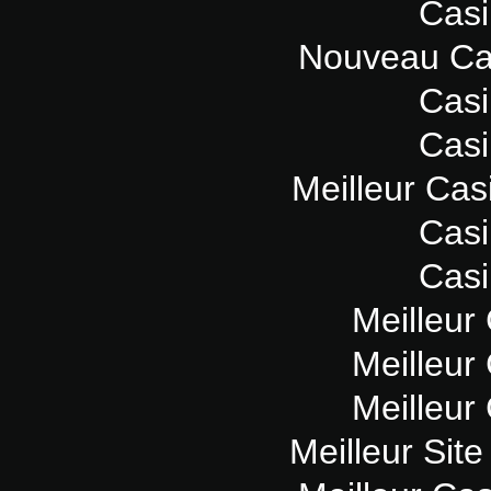
Casi
Nouveau Ca
Casi
Casi
Meilleur Cas
Casi
Casi
Meilleur
Meilleur
Meilleur
Meilleur Sit