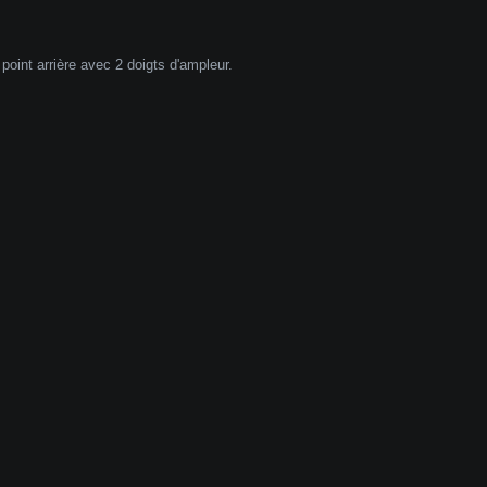
n point arrière avec 2 doigts d'ampleur.