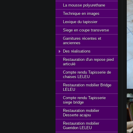
La mousse polyurethane
Technique en images
Lexique du tapissier
Siege en coupe transverse
Garnitures récentes et
anciennes
Des réalisations
Restauration d'un repose pied
articulé
Compte rendu Tapisserie de
chaises LELEU
Restauration mobilier Bridge
LELEU
Compte rendu Tapisserie
siege bridge
Restauration mobilier
Desserte acajou
Restauration mobilier
Gueridon LELEU