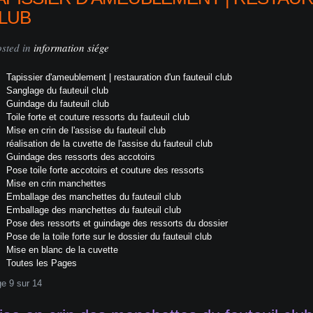
LUB
osted in
information siége
Tapissier d'ameublement | restauration d'un fauteuil club
Sanglage du fauteuil club
Guindage du fauteuil club
Toile forte et couture ressorts du fauteuil club
Mise en crin de l'assise du fauteuil club
réalisation de la cuvette de l'assise du fauteuil club
Guindage des ressorts des accotoirs
Pose toile forte accotoirs et couture des ressorts
Mise en crin manchettes
Emballage des manchettes du fauteuil club
Emballage des manchettes du fauteuil club
Pose des ressorts et guindage des ressorts du dossier
Pose de la toile forte sur le dossier du fauteuil club
Mise en blanc de la cuvette
Toutes les Pages
e 9 sur 14