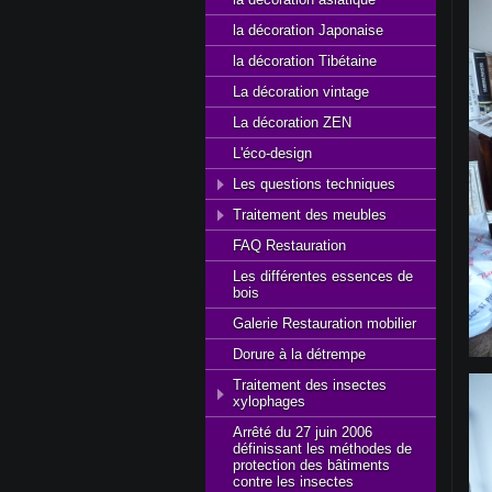
la décoration Japonaise
la décoration Tibétaine
La décoration vintage
La décoration ZEN
L'éco-design
Les questions techniques
Traitement des meubles
FAQ Restauration
Les différentes essences de
bois
Galerie Restauration mobilier
Dorure à la détrempe
Traitement des insectes
xylophages
Arrêté du 27 juin 2006
définissant les méthodes de
protection des bâtiments
contre les insectes