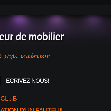
ECRIVEZ NOUS!
 CLUB
ATION D'UN FAUTEUIL