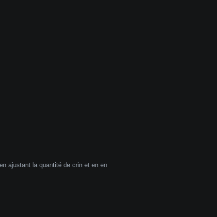
 ajustant la quantité de crin et en en