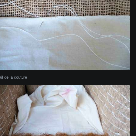
ail de la couture