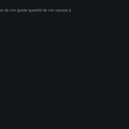
e de crin (petite quantité de crin servant à