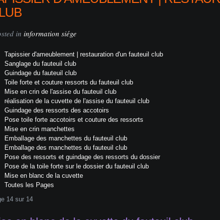
LUB
osted in
information siége
Tapissier d'ameublement | restauration d'un fauteuil club
Sanglage du fauteuil club
Guindage du fauteuil club
Toile forte et couture ressorts du fauteuil club
Mise en crin de l'assise du fauteuil club
réalisation de la cuvette de l'assise du fauteuil club
Guindage des ressorts des accotoirs
Pose toile forte accotoirs et couture des ressorts
Mise en crin manchettes
Emballage des manchettes du fauteuil club
Emballage des manchettes du fauteuil club
Pose des ressorts et guindage des ressorts du dossier
Pose de la toile forte sur le dossier du fauteuil club
Mise en blanc de la cuvette
Toutes les Pages
e 14 sur 14