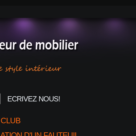
ECRIVEZ NOUS!
 CLUB
ATION D'UN FAUTEUIL