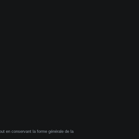
out en conservant la forme générale de la