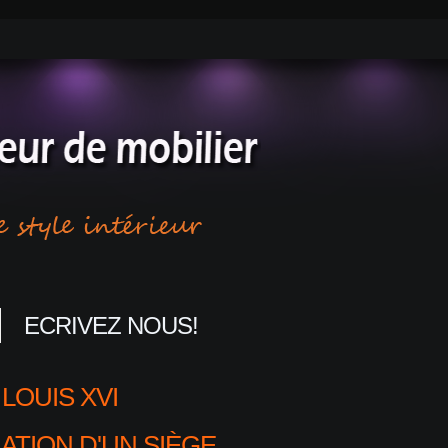
ECRIVEZ NOUS!
LOUIS XVI
ATION D'UN SIÈGE