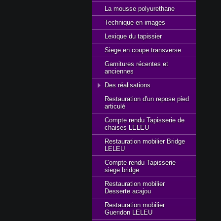
La mousse polyurethane
Technique en images
Lexique du tapissier
Siege en coupe transverse
Garnitures récentes et
anciennes
Des réalisations
Restauration d'un repose pied
articulé
Compte rendu Tapisserie de
chaises LELEU
Restauration mobilier Bridge
LELEU
Compte rendu Tapisserie
siege bridge
Restauration mobilier
Desserte acajou
Restauration mobilier
Gueridon LELEU