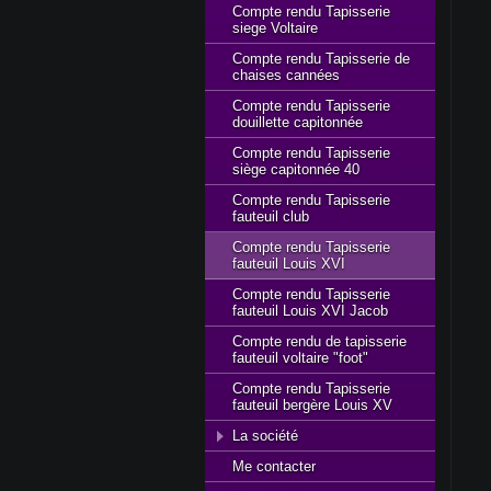
Compte rendu Tapisserie
siege Voltaire
Compte rendu Tapisserie de
chaises cannées
Compte rendu Tapisserie
douillette capitonnée
Compte rendu Tapisserie
siège capitonnée 40
Compte rendu Tapisserie
fauteuil club
Compte rendu Tapisserie
fauteuil Louis XVI
Compte rendu Tapisserie
fauteuil Louis XVI Jacob
Compte rendu de tapisserie
fauteuil voltaire "foot"
Compte rendu Tapisserie
fauteuil bergère Louis XV
La société
Me contacter