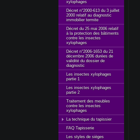
xylophages
Décret n°2000-613 du 3 juillet
2000 relatif au diagnostic
immobilier termite
Décret du 25 mai 2006 relatif
à la protection des bâtiments
contre les insectes
xylophages
Décret n°2006-1653 du 21
décembre 2006 durées de
validité du dossier de
diagnostic
Les insectes xylophages
partie 1
Les insectes xylophages
partie 2
Traitement des meubles
contre les insectes
xylophages
La technique du tapissier
FAQ Tapisserie
Les styles de sièges