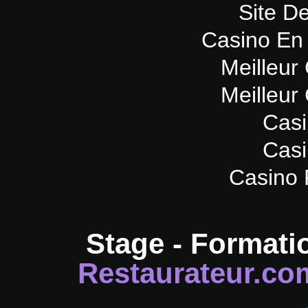
Site De
Casino En 
Meilleur
Meilleur
Casi
Casi
Casino 
Stage - Formati
Restaurateur.co