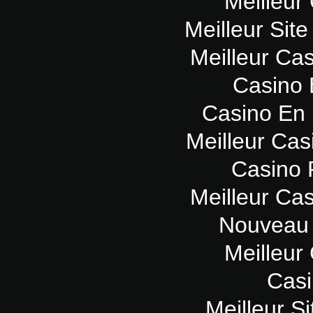
Meilleur
Meilleur Sit
Meilleur Ca
Casino 
Casino En 
Meilleur Cas
Casino 
Meilleur Ca
Nouveau 
Meilleur
Casi
Meilleur Si