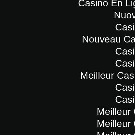
Casino En Li
Nuov
Casi
Nouveau Ca
Casi
Casi
Meilleur Cas
Casi
Casi
Meilleur
Meilleur