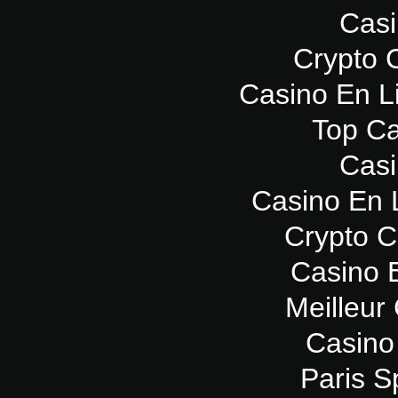
Casi
Crypto 
Casino En L
Top Ca
Casi
Casino En 
Crypto 
Casino 
Meilleur
Casino
Paris Sp