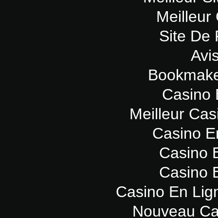
Meilleur
Site De 
Avi
Bookmaker
Casino 
Meilleur Cas
Casino E
Casino 
Casino 
Casino En Lig
Nouveau Ca