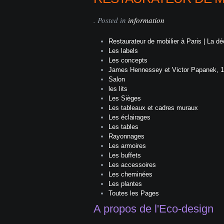
. Posted in
information
Restaurateur de mobilier à Paris | La d
Les labels
Les concepts
James Hennessey et Victor Papanek, 
Salon
les lits
Les Sièges
Les tableaux et cadres muraux
Les éclairages
Les tables
Rayonnages
Les armoires
Les buffets
Les accessoires
Les cheminées
Les plantes
Toutes les Pages
A propos de l'Eco-design