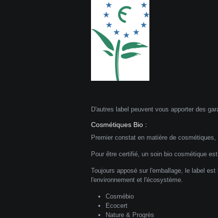
D'autres label peuvent vous apporter des gara
Cosmétiques Bio :
Premier constat en matière de cosmétiques, ce
Pour être certifié, un soin bio cosmétique est
Toujours apposé sur l'emballage, le label est 
l'environnement et l'écosystème.
Cosmébio
Ecocert
Nature & Progrès