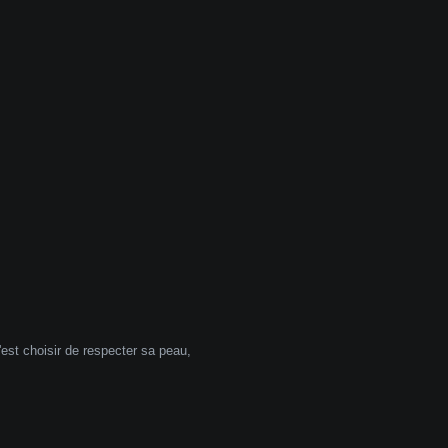
'est choisir de respecter sa peau,