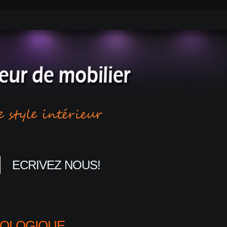
ECRIVEZ NOUS!
ÉCOLOGIQUE