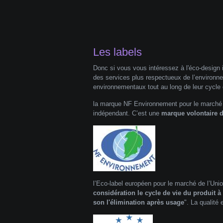
Les labels
Donc si vous vous intéressez à l'éco-design 
des services plus respectueux de l’environnem
environnementaux tout au long de leur cycle 
la marque NF Environnement pour le marché 
indépendant. C’est une
marque volontaire de
l’Eco-label européen pour le marché de l’Uni
considération le cycle de vie du produit à p
son l'élimination après usage
". La qualité