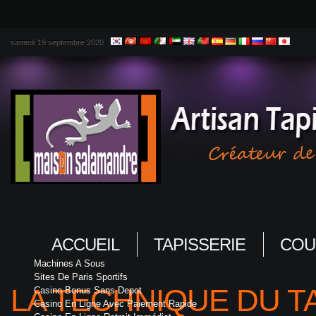
samedi 19 septembre 2020
ACCUEIL
TAPISSERIE
COU
Machines A Sous
Sites De Paris Sportifs
LA TECHNIQUE DU T
Casino Bonus Sans Depot
Casino En Ligne Avec Paiement Rapide