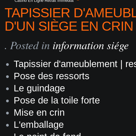
Casino En Ligne Retrait Immédiat
TAPISSIER D'AMEUB
D'UN SIÈGE EN CRIN
. Posted in
information siége
Tapissier d'ameublement | res
Pose des ressorts
Le guindage
Pose de la toile forte
Mise en crin
L'emballage