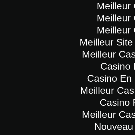
Meilleur
Meilleur
Meilleur
Meilleur Sit
Meilleur Ca
Casino 
Casino En 
Meilleur Cas
Casino 
Meilleur Ca
Nouveau 