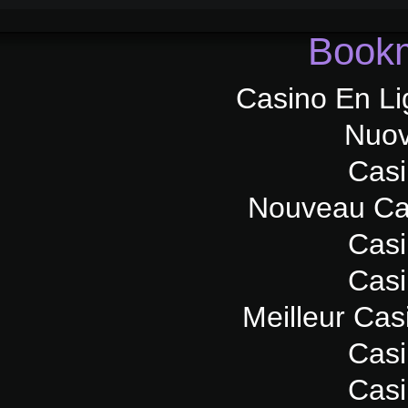
Bookm
Casino En Li
Nuov
Casi
Nouveau Ca
Casi
Casi
Meilleur Cas
Casi
Casi