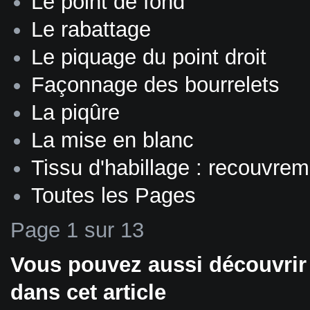
Le point de fond
Le rabattage
Le piquage du point droit
Façonnage des bourrelets
La piqûre
La mise en blanc
Tissu d'habillage : recouvre
Toutes les Pages
Page 1 sur 13
Vous pouvez aussi découvrir 
dans cet article