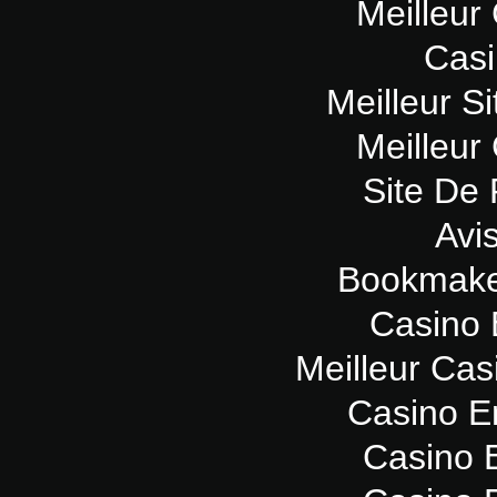
Meilleur
Casi
Meilleur Si
Meilleur
Site De 
Avi
Bookmaker
Casino 
Meilleur Cas
Casino E
Casino 