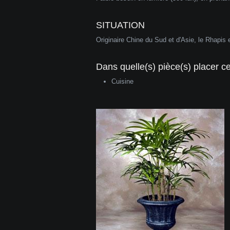
SITUATION
Originaire Chine du Sud et d'Asie, le Rhapis
Dans quelle(s) pièce(s) placer cet
Cuisine