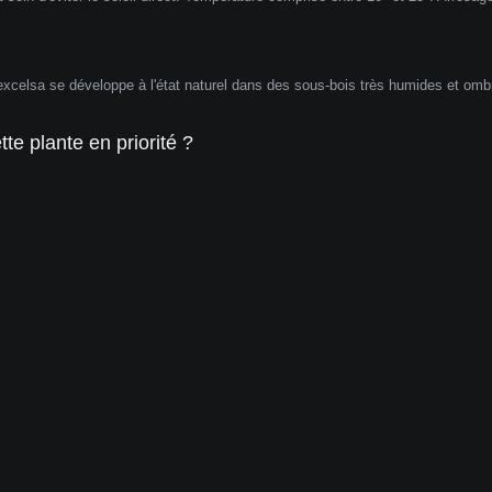
 excelsa se développe à l'état naturel dans des sous-bois très humides et omb
te plante en priorité ?