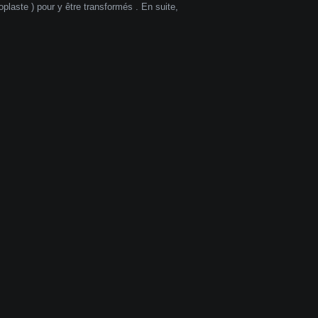
plaste ) pour y être transformés . En suite,