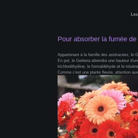
Les
Pour absorber la fumée de 
Appartenant à la famille des astéracées, le G
En pot, le Gerbera atteindra une hauteur d'u
trichloréthylène, le formaldéhyde et le toluèn
Comme c'est une plante fleurie, attention aux