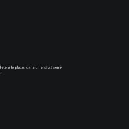
l'été à le placer dans un endroit semi-
de.