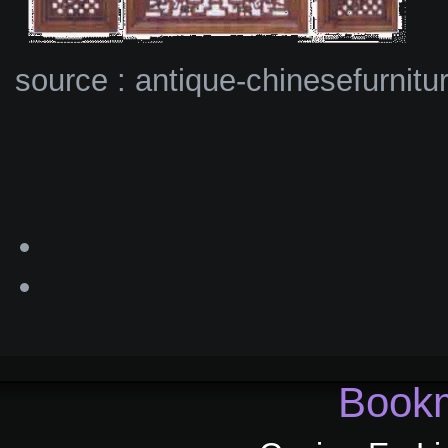
source : antique-chinesefurnit
Bookm