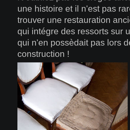
une histoire et il n'est pas ra
trouver une restauration anc
qui intégre des ressorts sur 
qui n'en possèdait pas lors d
construction !