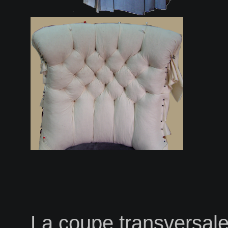
La coupe transversale