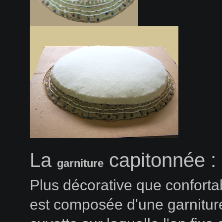
La
capitonnée :
garniture
Plus décorative que confortab
est composée d'une garnitur