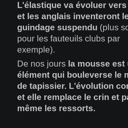
L'élastique va évoluer vers
et les anglais inventeront l
guindage suspendu
(plus s
pour les fauteuils clubs par
exemple).
De nos jours
la mousse est
élément qui bouleverse le 
de tapissier. L'évolution co
et elle remplace le crin et p
même les ressorts.