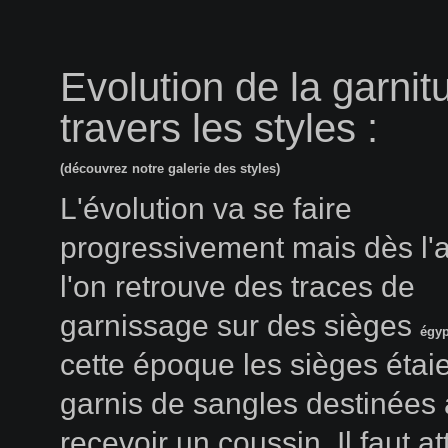
Evolution de la garnit
travers les styles :
(découvrez notre galerie des styles)
L'évolution va se faire
progressivement mais dès l'a
l'on retrouve des traces de
garnissage sur des sièges
égyp
cette époque les sièges étai
garnis de sangles destinées 
recevoir un coussin. Il faut a