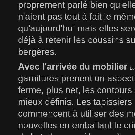
proprement parlé bien qu'ell
n'aient pas tout à fait le mê
qu'aujourd'hui mais elles ser
déjà à retenir les coussins su
bergères.
Avec l'arrivée du mobilier
Lo
garnitures prenent un aspect
ferme, plus net, les contours
mieux définis. Les tapissiers
commencent à utiliser des 
nouvelles en emballant le cr