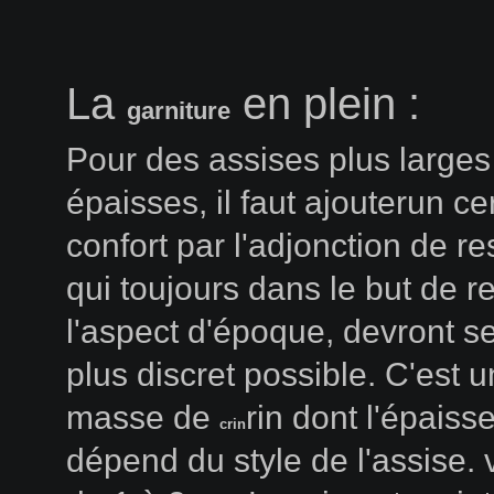
La
en plein :
garniture
Pour des assises plus larges
épaisses, il faut ajouterun ce
confort par l'adjonction de re
qui toujours dans le but de r
l'aspect d'époque, devront se 
plus discret possible. C'est 
masse de
rin dont l'épaiss
crin
dépend du style de l'assise. 