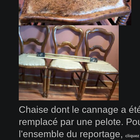
Chaise dont le cannage a ét
remplacé par une pelote. Pou
l'ensemble du reportage,
cliquez 