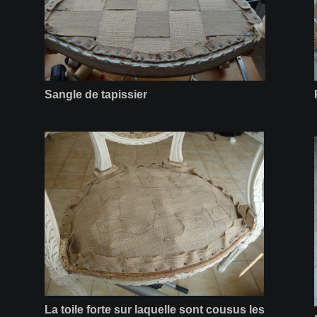
Sangle de tapissier
La toile forte sur laquelle sont cousus les