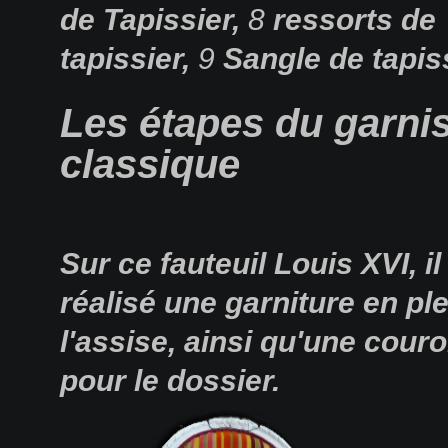
de Tapissier,
8
ressorts de
tapissier,
9
Sangle de tapis
Les étapes du garni
classique
Sur ce fauteuil Louis XVI, il
réalisé une garniture en pl
l'assise, ainsi qu'une cour
pour le dossier.