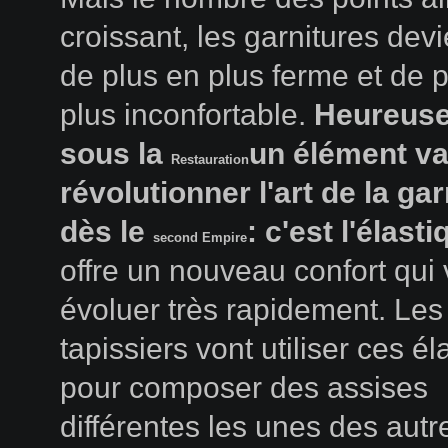
croissant, les garnitures dev
de plus en plus ferme et de 
plus inconfortable.
Heureus
sous la
un élément v
Restauration
révolutionner l'art de la gar
dès le
: c'est l'élast
second Empire
offre un nouveau confort qui
évoluer très rapidement. Les
tapissiers vont utiliser ces é
pour composer des assises
différentes les unes des autr