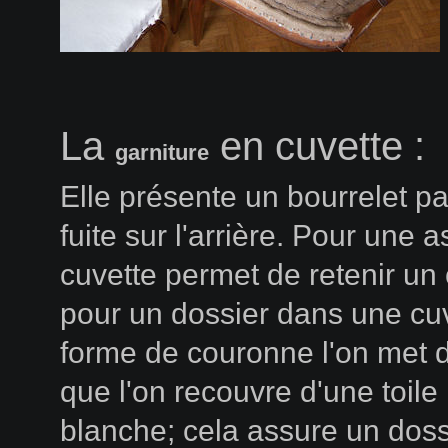
La
en cuvette :
garniture
Elle présente un bourrelet pa
fuite sur l'arrière. Pour une a
cuvette permet de retenir un
pour un dossier dans une cu
forme de couronne l'on met d
que l'on recouvre d'une toile
blanche; cela assure un doss