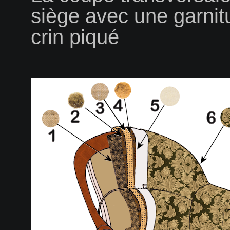
siège avec une garnit
crin piqué