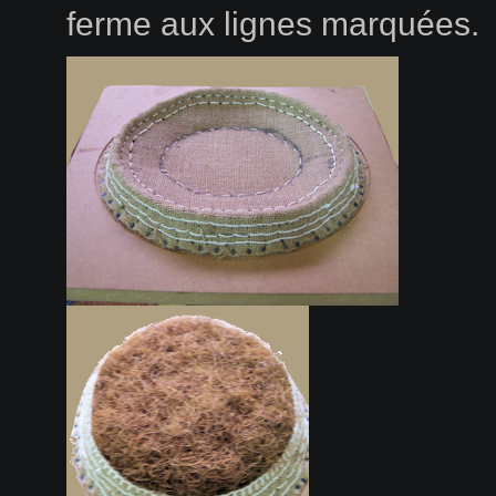
ferme aux lignes marquées.