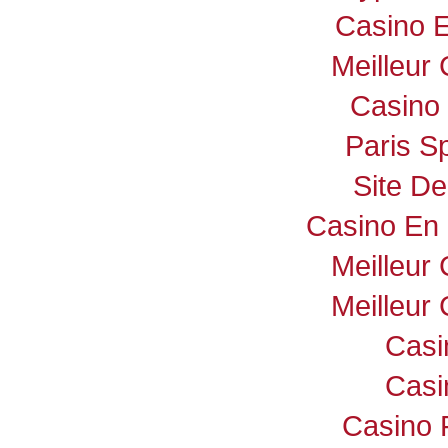
Casino E
Meilleur
Casino 
Paris Sp
Site De
Casino En 
Meilleur
Meilleur
Casi
Casi
Casino 