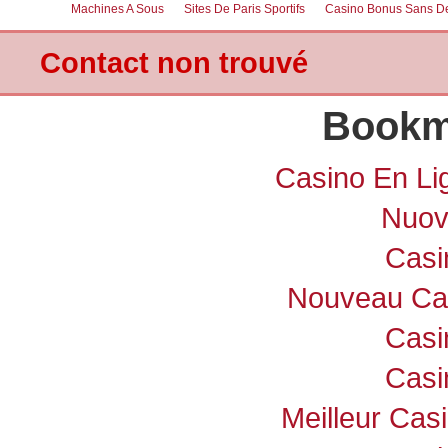
Machines A Sous
Sites De Paris Sportifs
Casino Bonus Sans D
Contact non trouvé
Bookm
Casino En Li
Nuovi
Casi
Nouveau Cas
Casi
Casi
Meilleur Cas