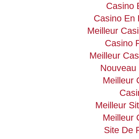
Casino 
Casino En L
Meilleur Cas
Casino 
Meilleur Cas
Nouveau 
Meilleur
Casi
Meilleur Si
Meilleur
Site De P