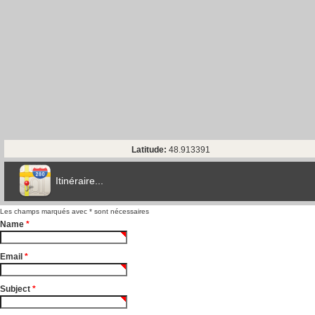
Options d'itinéraire
Partir de l'adresse
Éviter les autoroutes
Latitude:
48.913391
Éviter les péages
Itinéraire...
Partir!
Réinitialiser
Les champs marqués avec
*
sont nécessaires
Name
*
Email
*
Subject
*