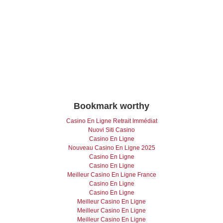
Bookmark worthy
Casino En Ligne Retrait Immédiat
Nuovi Siti Casino
Casino En Ligne
Nouveau Casino En Ligne 2025
Casino En Ligne
Casino En Ligne
Meilleur Casino En Ligne France
Casino En Ligne
Casino En Ligne
Meilleur Casino En Ligne
Meilleur Casino En Ligne
Meilleur Casino En Ligne