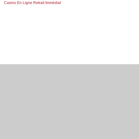
Casino En Ligne Retrait Immédiat