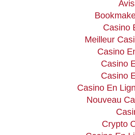
Avis
Bookmaker
Casino 
Meilleur Cas
Casino E
Casino E
Casino E
Casino En Lig
Nouveau Cas
Casi
Crypto 