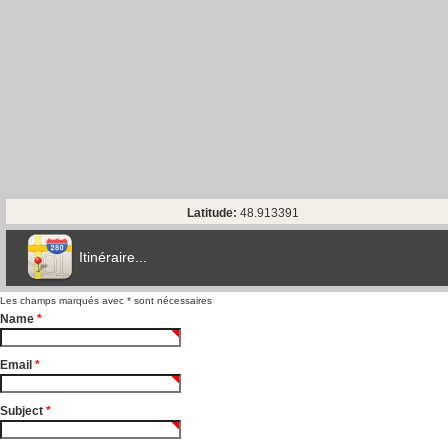
Options d'itinéraire
Partir de l'adresse
Éviter les autoroutes
Latitude:
48.913391
Éviter les péages
Itinéraire...
Partir!
Réinitialiser
Les champs marqués avec
*
sont nécessaires
Name
*
Email
*
Subject
*