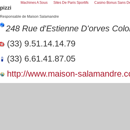
Machines A Sous
Sites De Paris Sportifs
Casino Bonus Sans D
pizzi
Responsable de Maison Salamandre
248 Rue d'Estienne D'orves
Col
(33) 9.51.14.14.79
(33) 6.61.41.87.05
http://www.maison-salamandre.