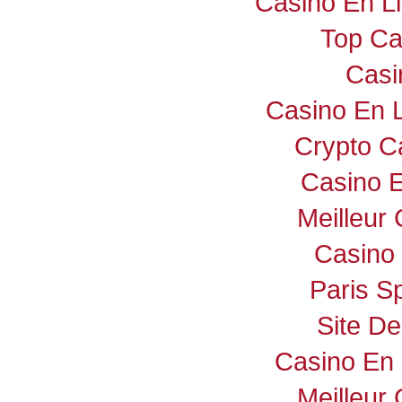
Casino En L
Top Ca
Casi
Casino En 
Crypto C
Casino E
Meilleur
Casino 
Paris Sp
Site De
Casino En 
Meilleur