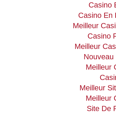
Casino 
Casino En L
Meilleur Cas
Casino 
Meilleur Cas
Nouveau 
Meilleur
Casi
Meilleur Si
Meilleur
Site De P