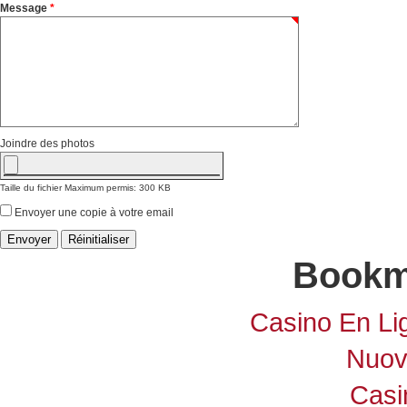
Message
*
Joindre des photos
Taille du fichier Maximum permis: 300 KB
Envoyer une copie à votre email
Envoyer
Réinitialiser
Bookm
Casino En Li
Nuovi
Casi